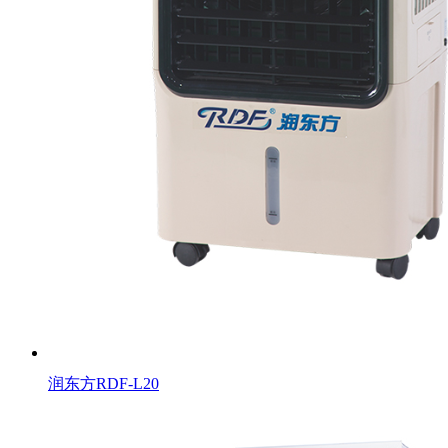
润东方RDF-L20