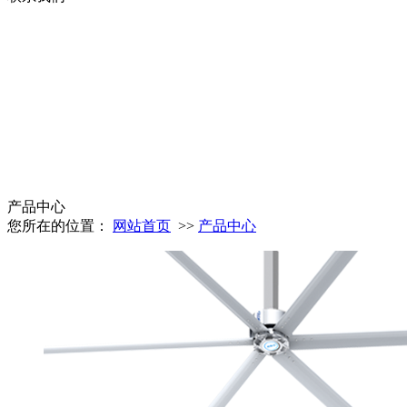
产品中心
您所在的位置：
网站首页
>>
产品中心