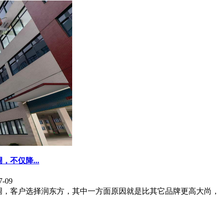
不仅降...
-09
调，客户选择润东方，其中一方面原因就是比其它品牌更高大尚