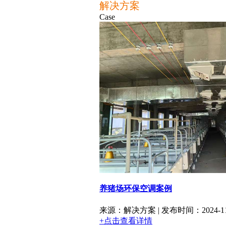
解决方案
Case
养猪场环保空调案例
来源：解决方案 | 发布时间：2024-11
+点击查看详情