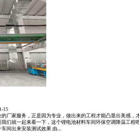
-15
业的厂家服务，正是因为专业，做出来的工程才能凸显出美感，
面我们就一起来看一下，这个锂电池材料车间环保空调降温工程吧
间出来安装测试效果 由...