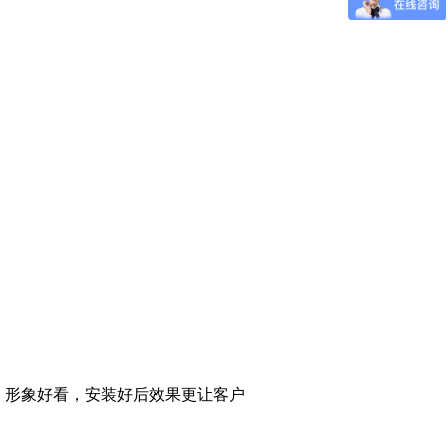
，形象好看，安装好后效果更让客户