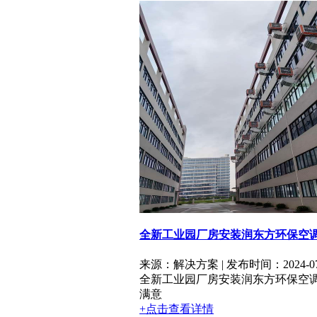
全新工业园厂房安装润东方环保空调，
来源：解决方案 | 发布时间：2024-07
全新工业园厂房安装润东方环保空
满意
+点击查看详情