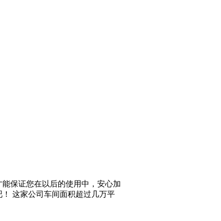
才能保证您在以后的使用中，安心加
！ 这家公司车间面积超过几万平