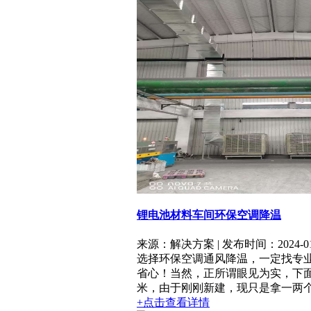
锂电池材料车间环保空调降温
来源：解决方案 | 发布时间：2024-01
选择环保空调通风降温，一定找专
省心！当然，正所谓眼见为实，下
米，由于刚刚新建，现只是拿一两个车
+点击查看详情