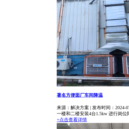
著名方便面厂车间降温
来源：解决方案 | 发布时间：2024-07
一楼和二楼安装4台1.5kw 进行
+点击查看详情