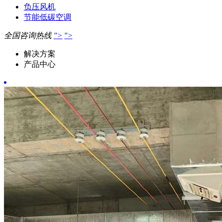
负压风机
节能低碳空调
全国咨询热线
">
">
解决方案
产品中心