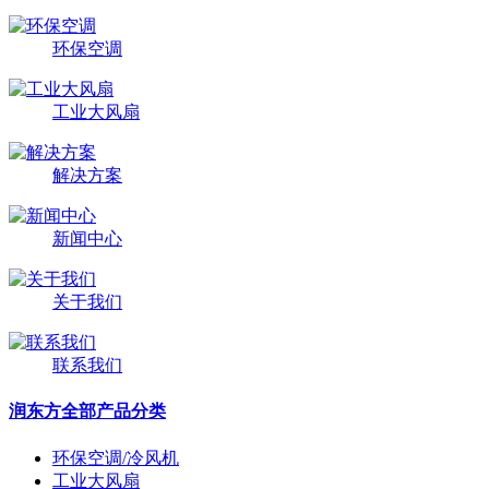
环保空调
工业大风扇
解决方案
新闻中心
关于我们
联系我们
润东方全部产品分类
环保空调/冷风机
工业大风扇