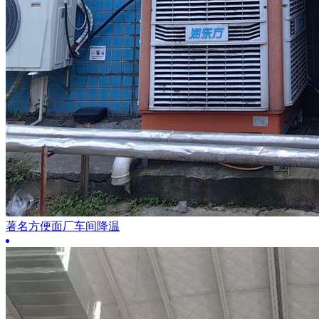
著名方便面厂车间降温