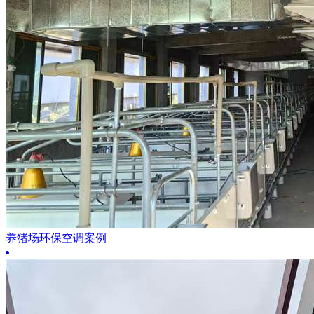
养猪场环保空调案例