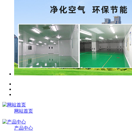
网站首页
产品中心