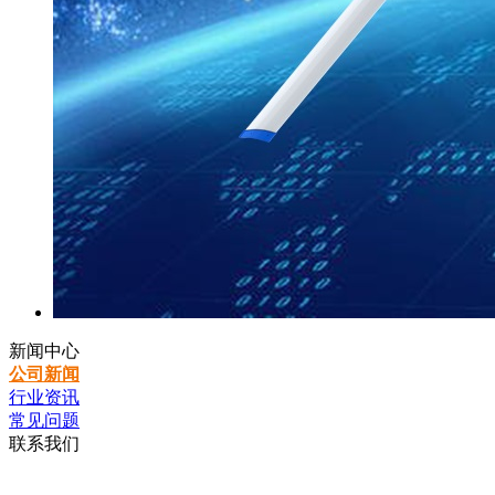
新闻中心
公司新闻
行业资讯
常见问题
联系我们