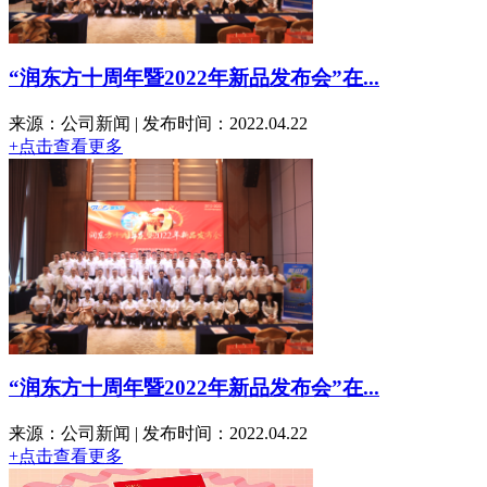
“润东方十周年暨2022年新品发布会”在...
来源：公司新闻 | 发布时间：2022.04.22
+点击查看更多
“润东方十周年暨2022年新品发布会”在...
来源：公司新闻 | 发布时间：2022.04.22
+点击查看更多