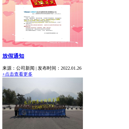
放假通知
来源：公司新闻 | 发布时间：2022.01.26
+点击查看更多