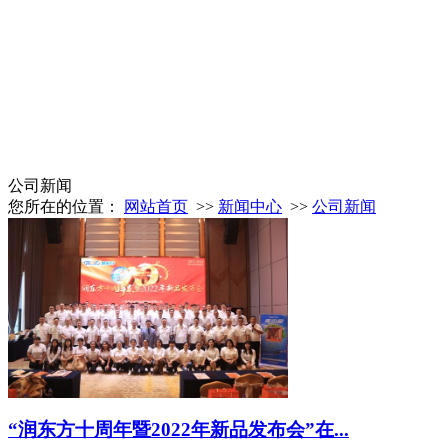
公司新闻
您所在的位置：
网站首页
>>
新闻中心
>>
公司新闻
“润东方十周年暨2022年新品发布会”在...