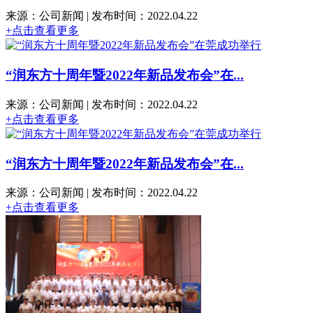
来源：公司新闻 | 发布时间：2022.04.22
+点击查看更多
“润东方十周年暨2022年新品发布会”在...
来源：公司新闻 | 发布时间：2022.04.22
+点击查看更多
“润东方十周年暨2022年新品发布会”在...
来源：公司新闻 | 发布时间：2022.04.22
+点击查看更多