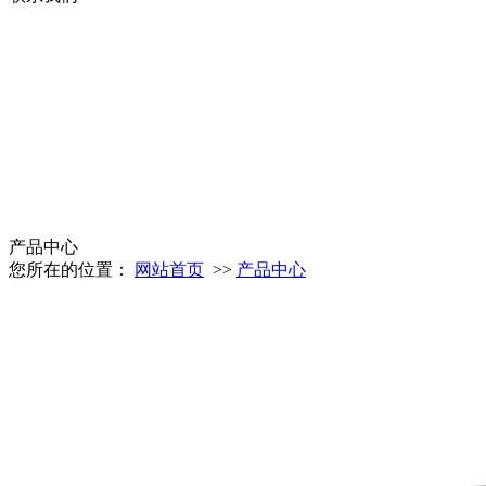
产品中心
您所在的位置：
网站首页
>>
产品中心