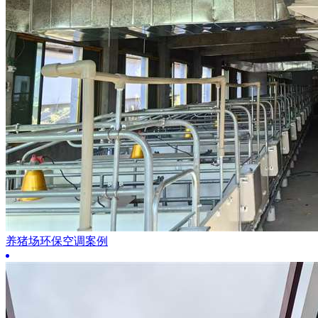
养猪场环保空调案例