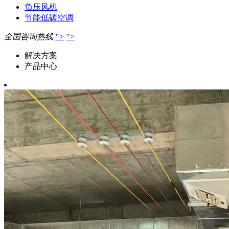
负压风机
节能低碳空调
全国咨询热线
">
">
解决方案
产品中心