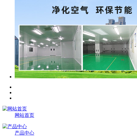
网站首页
产品中心