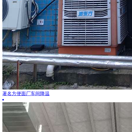
著名方便面厂车间降温