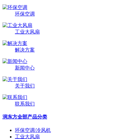
环保空调
工业大风扇
解决方案
新闻中心
关于我们
联系我们
润东方全部产品分类
环保空调/冷风机
工业大风扇