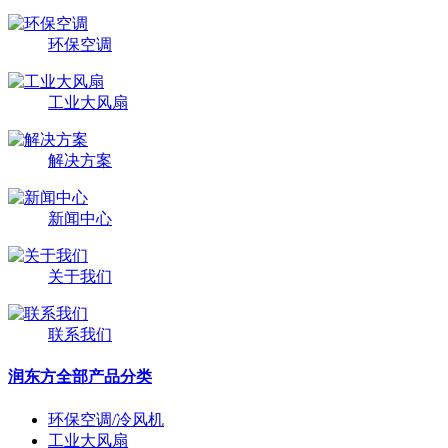
环保空调
工业大风扇
解决方案
新闻中心
关于我们
联系我们
润东方全部产品分类
环保空调/冷风机
工业大风扇