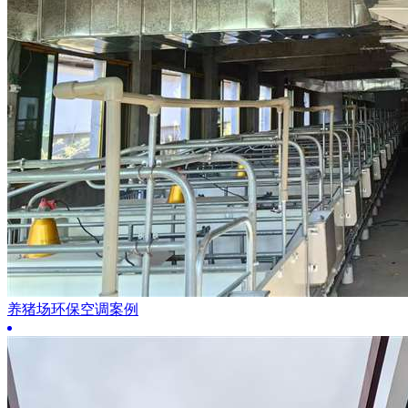
养猪场环保空调案例