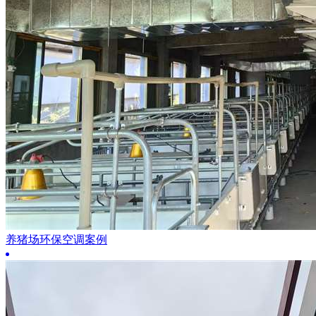
养猪场环保空调案例