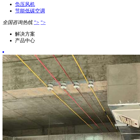
负压风机
节能低碳空调
全国咨询热线
">
">
解决方案
产品中心