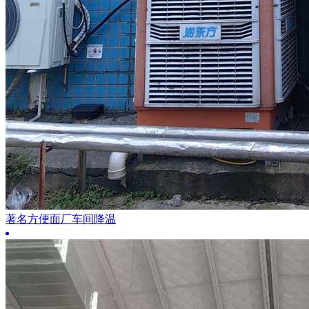
著名方便面厂车间降温