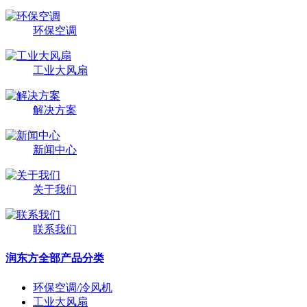
环保空调
工业大风扇
解决方案
新闻中心
关于我们
联系我们
润东方全部产品分类
环保空调/冷风机
工业大风扇