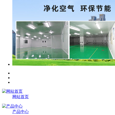
网站首页
产品中心